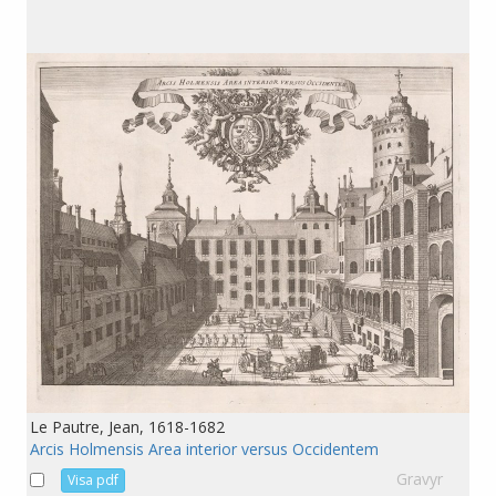
Le Pautre, Jean, 1618-1682
Arcis Holmensis Area interior versus Occidentem
Gravyr
Visa pdf