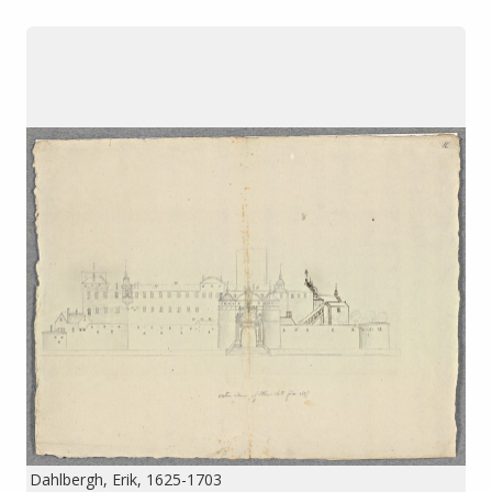
Dahlbergh, Erik, 1625-1703