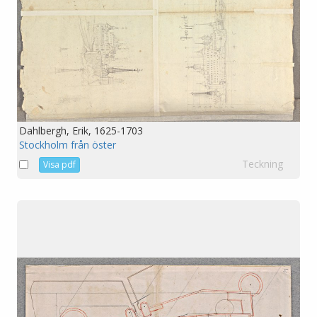
Dahlbergh, Erik, 1625-1703
Stockholm från öster
Teckning
Visa pdf