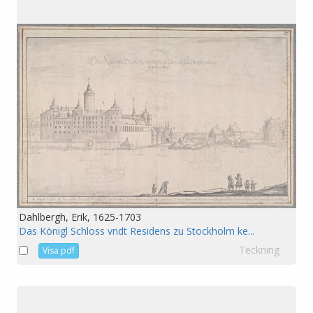
Dahlbergh, Erik, 1625-1703
Das Königl Schloss vndt Residens zu Stockholm ke...
Teckning
Visa pdf