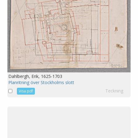
Dahlbergh, Erik, 1625-1703
Planritning över Stockholms slott
Teckning
Visa pdf