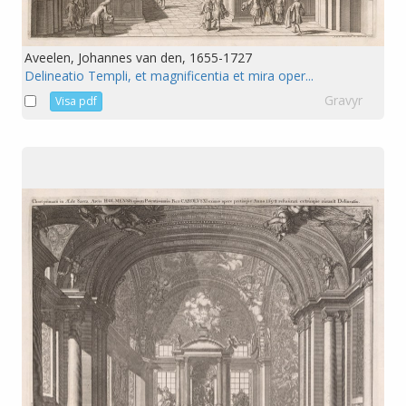
Aveelen, Johannes van den, 1655-1727
Delineatio Templi, et magnificentia et mira oper...
Gravyr
Visa pdf