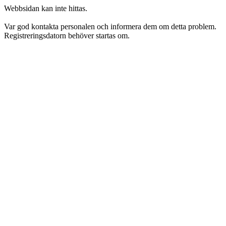
Webbsidan kan inte hittas.
Var god kontakta personalen och informera dem om detta problem.
Registreringsdatorn behöver startas om.