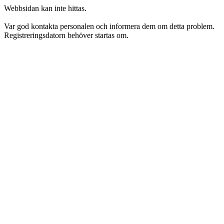
Webbsidan kan inte hittas.
Var god kontakta personalen och informera dem om detta problem.
Registreringsdatorn behöver startas om.